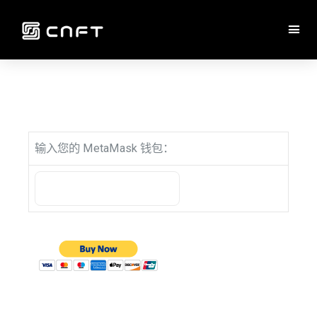
输入您的 MetaMask 钱包：