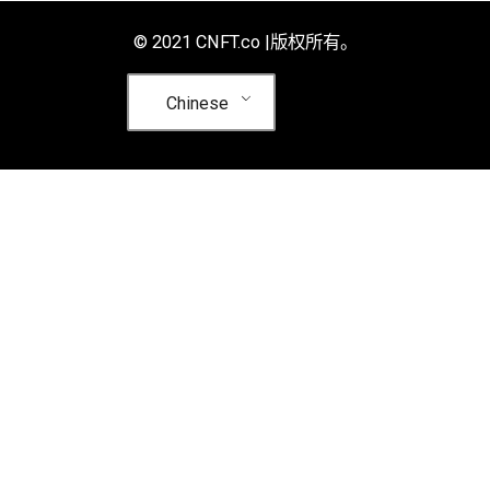
© 2021 CNFT.co |版权所有。
Chinese